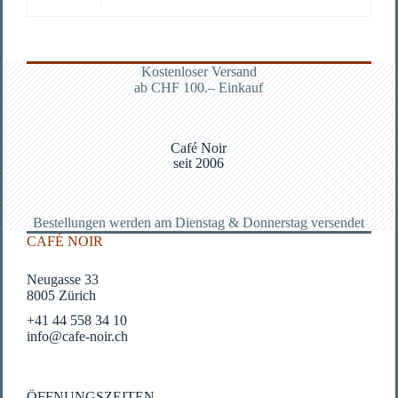
Kostenloser Versand
ab CHF 100.– Einkauf
Café Noir
seit 2006
Bestellungen werden am Dienstag & Donnerstag versendet
CAFÉ NOIR
Neugasse 33
8005 Zürich
+41 44 558 34 10
info@cafe-noir.ch
ÖFFNUNGSZEITEN