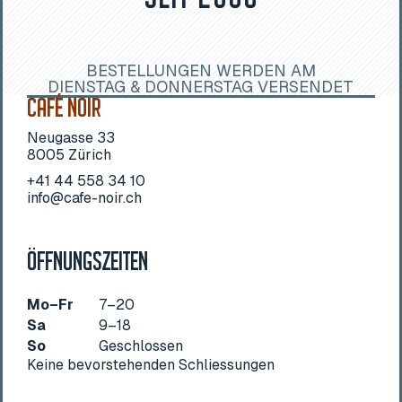
BESTELLUNGEN WERDEN AM
DIENSTAG & DONNERSTAG VERSENDET
CAFÉ NOIR
Neugasse 33
8005 Zürich
+41 44 558 34 10
info@cafe-noir.ch
ÖFFNUNGSZEITEN
Mo–Fr
7–20
Sa
9–18
So
Geschlossen
Keine bevorstehenden Schliessungen